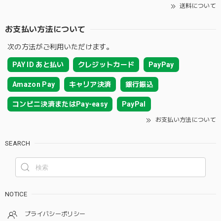
送料について
お支払い方法について
次の方法がご利用いただけます。
PAY ID あと払い
クレジットカード
PayPay
Amazon Pay
キャリア決済
銀行振込
コンビニ決済またはPay-easy
PayPal
お支払い方法について
SEARCH
NOTICE
プライバシーポリシー