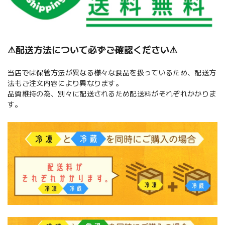
⚠︎配送方法について必ずご確認ください⚠︎
当店では保管方法が異なる様々な食品を扱っているため、配送方
法もご注文内容により異なります。
品質維持の為、別々に配送されるため配送料がそれぞれかかりま
す。