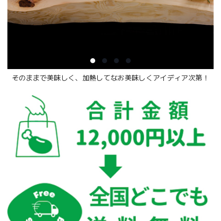
そのままで美味しく、加熱してなお美味しくアイディア次第！