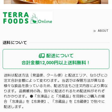
ABOUT
送料について
配送について
合計金額12,000円以上送料無料！
送料は配送方法（常温便、クール便）と配送エリア、ならびにご
注文合計金額によって変わります。 当店では保管方法が異なる
様々な食品を扱っているため、配送方法もご注文内容により異な
ります。 品質維持の為、別々に配送されるため配送料がそれぞ
れかかります。 ⚫️「冷凍品」と「冷蔵品」を同時にご購入の場
合 「冷凍品」を【冷凍便】、「冷蔵品」を【冷蔵便】で別々に
配送します。