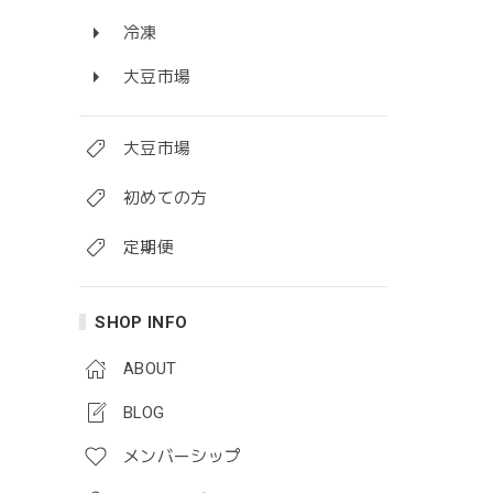
冷凍
大豆市場
大豆市場
初めての方
定期便
SHOP INFO
ABOUT
BLOG
メンバーシップ