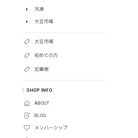
冷凍
大豆市場
大豆市場
初めての方
定期便
SHOP INFO
ABOUT
BLOG
メンバーシップ