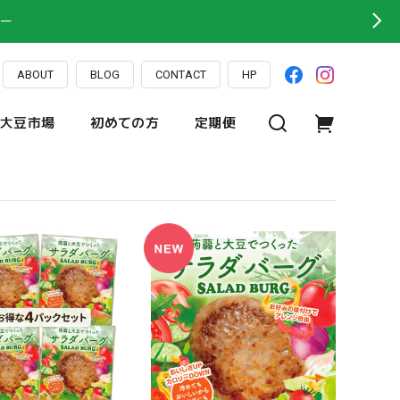
ー
ABOUT
BLOG
CONTACT
HP
大豆市場
初めての方
定期便