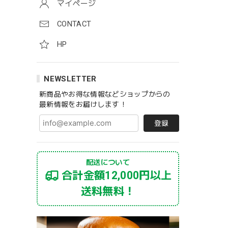
マイページ
CONTACT
HP
NEWSLETTER
新商品やお得な情報などショップからの
最新情報をお届けします！
登録
配送について
合計金額12,000円以上
送料無料！