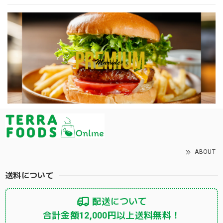
ABOUT
送料について
配送について
合計金額12,000円以上送料無料！