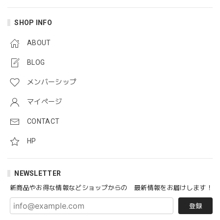
SHOP INFO
ABOUT
BLOG
メンバーシップ
マイページ
CONTACT
HP
NEWSLETTER
新商品やお得な情報などショップからの 最新情報をお届けします！
登録