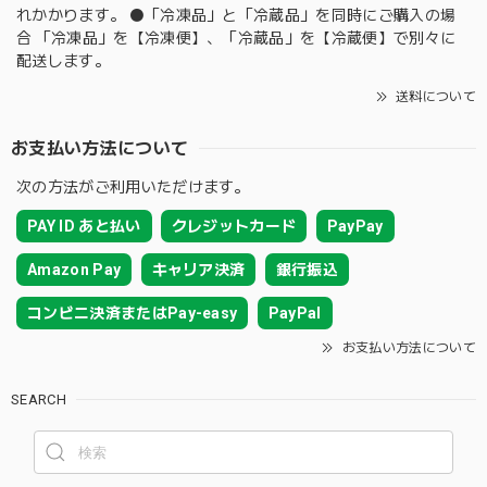
れかかります。 ⚫️「冷凍品」と「冷蔵品」を同時にご購入の場
合 「冷凍品」を【冷凍便】、「冷蔵品」を【冷蔵便】で別々に
配送します。
送料について
お支払い方法について
次の方法がご利用いただけます。
PAY ID あと払い
クレジットカード
PayPay
Amazon Pay
キャリア決済
銀行振込
コンビニ決済またはPay-easy
PayPal
お支払い方法について
SEARCH