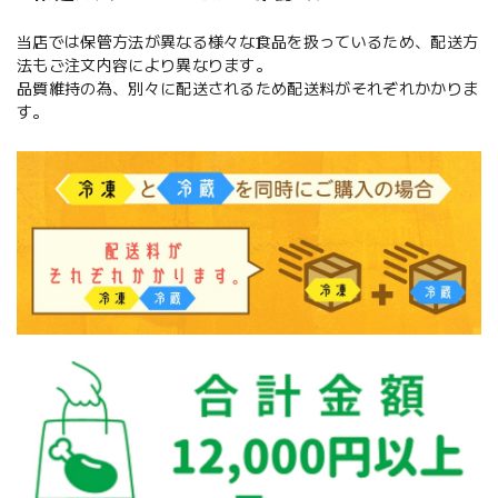
当店では保管方法が異なる様々な食品を扱っているため、配送方
法もご注文内容により異なります。
品質維持の為、別々に配送されるため配送料がそれぞれかかりま
す。