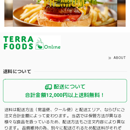
ABOUT
送料について
配送について
合計金額12,000円以上送料無料！
送料は配送方法（常温便、クール便）と配送エリア、ならびにご
注文合計金額によって変わります。 当店では保管方法が異なる
様々な食品を扱っているため、配送方法もご注文内容により異な
ります。 品質維持の為、別々に配送されるため配送料がそれぞ