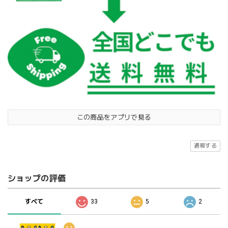
この商品をアプリで見る
通報する
ショップの評価
すべて
33
5
2