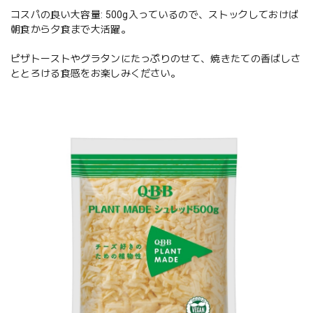
コスパの良い大容量: 500g入っているので、ストックしておけば
朝食から夕食まで大活躍。
ピザトーストやグラタンにたっぷりのせて、焼きたての香ばしさ
ととろける食感をお楽しみください。