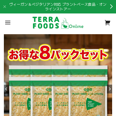
ヴィーガン＆ベジタリアン対応 プラントベース食品・オン
ラインストアー