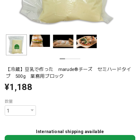
【冷蔵】豆乳で作った marude®︎チーズ セミハードタイ
プ 500g 業務用ブロック
¥1,188
数量
International shipping available