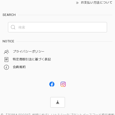
お支払い方法について
SEARCH
NOTICE
プライバシーポリシー
特定商取引法に基づく表記
会員規約
© 【TERRA FOODS】地球にやさしいヘルシーなプラントベースフード食品通販