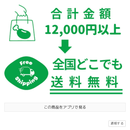
この商品をアプリで見る
通報する